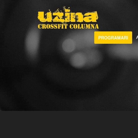
PROGRAMARI