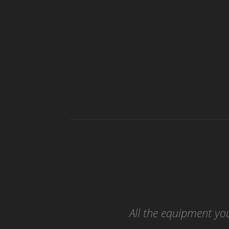
All the equipment you