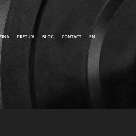
ZINA
PRETURI
BLOG
CONTACT
EN