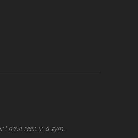
or I have seen in a gym.