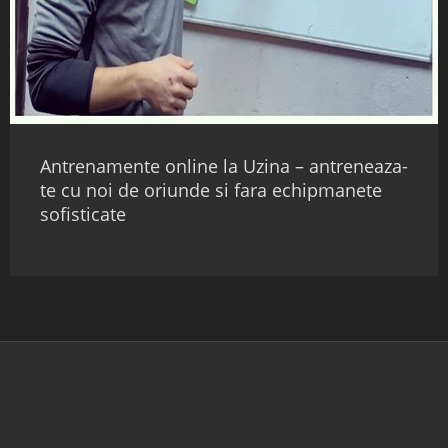
Antrenamente online la Uzina – antreneaza-
te cu noi de oriunde si fara echipmanete
sofisticate