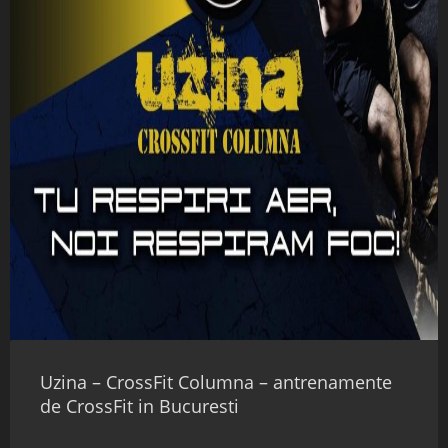
Uzina – CrossFit Columna – antrenamente
de CrossFit in Bucuresti