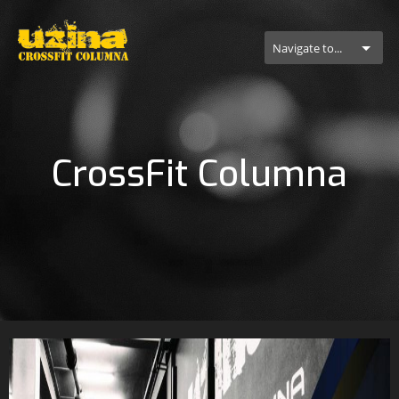
Navigate to...
CrossFit Columna