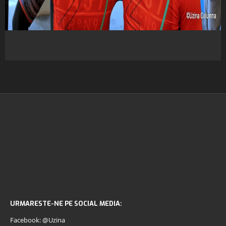
URMARESTE-NE PE SOCIAL MEDIA:
Facebook: @Uzina