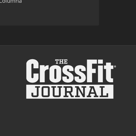
t Columna