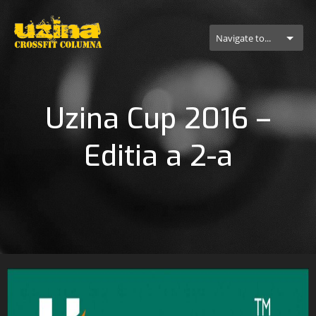
Navigate to...
Uzina Cup 2016 –
Editia a 2-a