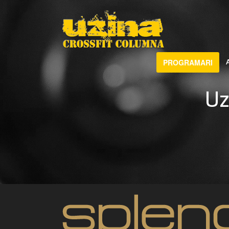
PROGRAMARI
Uz