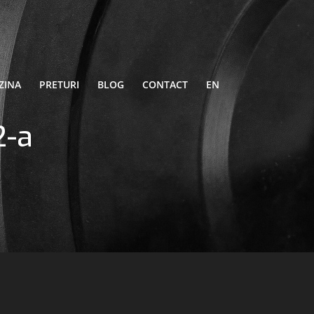
ZINA
PRETURI
BLOG
CONTACT
EN
2-a