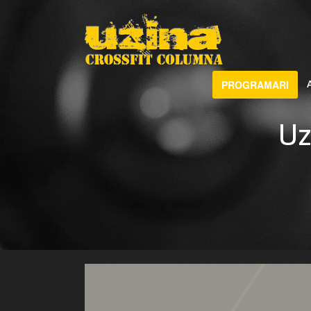
PROGRAMARI
Uz