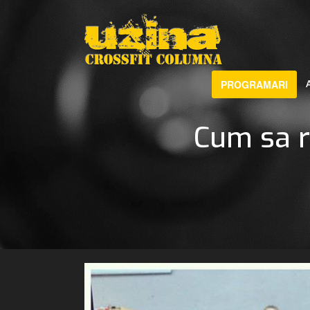
PROGRAMARI
Cum sa r