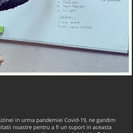
Uzinei in urma pandemiei Covid-19, ne gandim
atii noastre pentru a fi un suport in aceasta