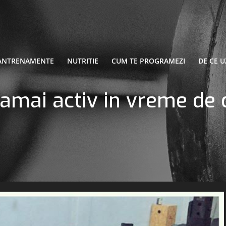
ANTRENAMENTE
NUTRITIE
CUM TE PROGRAMEZI
DE CE U
amai activ in vreme de 