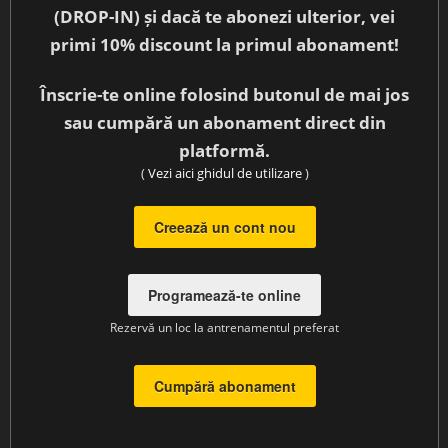
(DROP-IN) și dacă te abonezi ulterior, vei
primi 10% discount la primul abonament!
Înscrie-te online folosind butonul de mai jos
sau cumpără un abonament direct din
platformă.
(
Vezi aici ghidul de utilizare
)
Creează un cont nou
Programează-te online
Rezervă un loc la antrenamentul preferat
Cumpără abonament