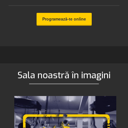
Programează-te online
Sala noastră în imagini