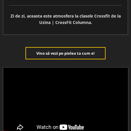
Zi de zi, aceasta este atmosfera la clasele Crossfit de la
Uzina | CrossFit Columna.
Vino să vezi pe pielea ta cum e!