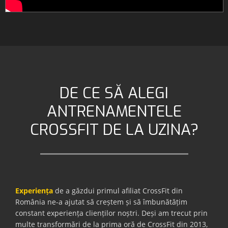
DE CE SĂ ALEGI
ANTRENAMENTELE
CROSSFIT DE LA UZINA?
Experiența
de a găzdui primul afiliat CrossFit din
România ne-a ajutat să creștem și să îmbunătățim
constant experiența clienților noștri. Deși am trecut prin
multe transformări de la prima oră de CrossFit din 2013,