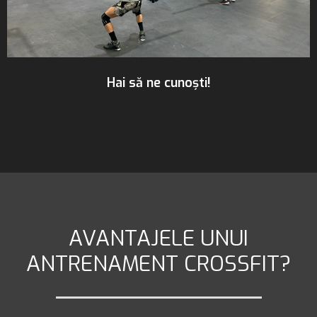
Hai să ne cunoști!
AVANTAJELE UNUI
ANTRENAMENT CROSSFIT?