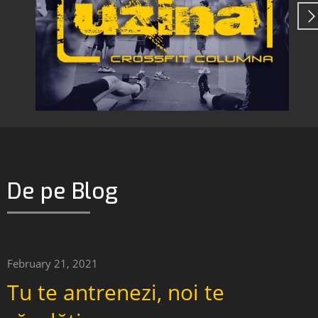
De pe Blog
February 21, 2021
Tu te antrenezi, noi te