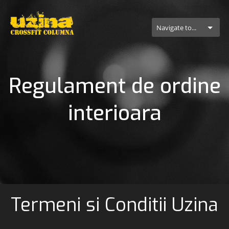
Navigate to...
Regulament de ordine
interioara
Termeni si Conditii Uzina